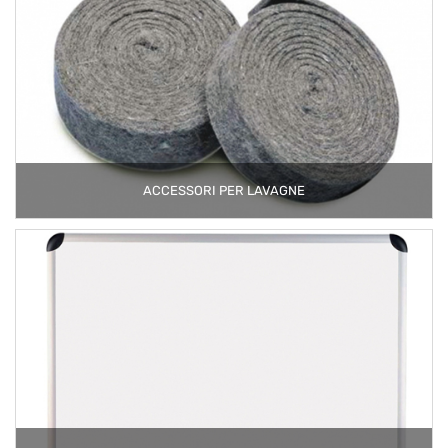
ACCESSORI PER LAVAGNE