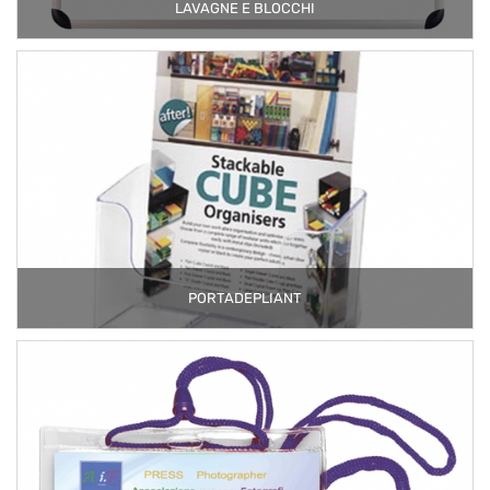
LAVAGNE E BLOCCHI
PORTADEPLIANT