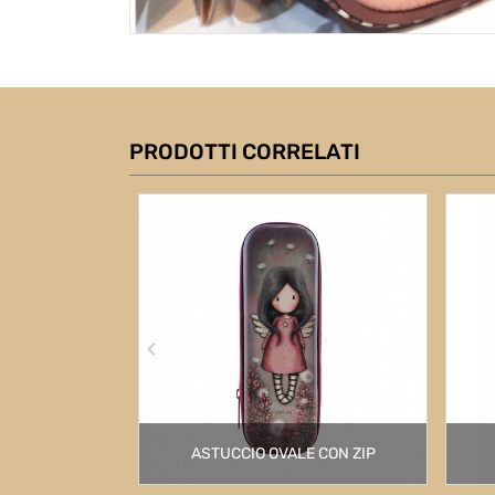
PRODOTTI CORRELATI
ASTUCCIO OVALE CON ZIP