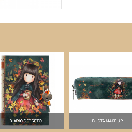
DIARIO SEGRETO
BUSTA MAKE UP