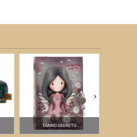
DIARIO SEGRETO